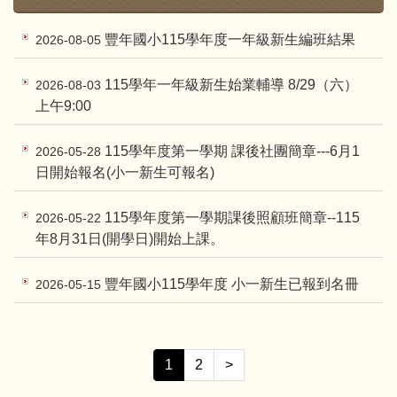
豐年國小115學年度一年級新生編班結果
2026-08-05
115學年一年級新生始業輔導 8/29（六）
2026-08-03
上午9:00
115學年度第一學期 課後社團簡章---6月1
2026-05-28
日開始報名(小一新生可報名)
115學年度第一學期課後照顧班簡章--115
2026-05-22
年8月31日(開學日)開始上課。
豐年國小115學年度 小一新生已報到名冊
2026-05-15
1
2
>