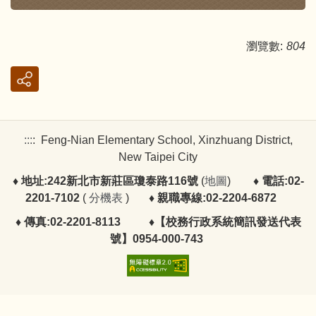
瀏覽數:
804
:::
:
Feng-Nian Elementary School, Xinzhuang District,
New Taipei City
♦ 地址:242新北市新莊區瓊泰路116號
(
地圖
)
♦ 電話:02-
2201-7102
(
分機表
)
♦ 親職專線:02-2204-6872
♦ 傳真:02-2201-8113
♦
【校務行政系統簡訊發送代表
號】0954-000-743