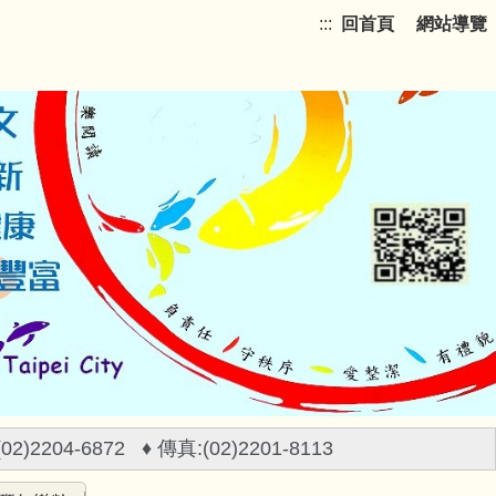
:::
回首頁
網站導覽
)2204-6872 ♦ 傳真:(02)2201-8113