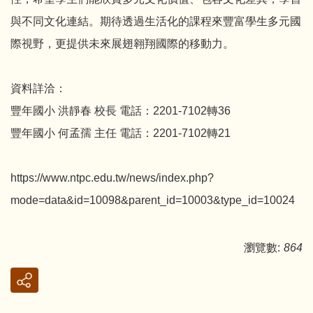
與不同文化連結。期待透過生活化的課程來豐富學生多元國
際視野，更提供未來展翅翱翔國際的移動力。
資料詳洽：
豐年國小 洪靜春 校長 電話：2201-7102轉36
豐年國小 何孟孺 主任 電話：2201-7102轉21
https://www.ntpc.edu.tw/news/index.php?
mode=data&id=10098&parent_id=10003&type_id=10024
瀏覽數:
864