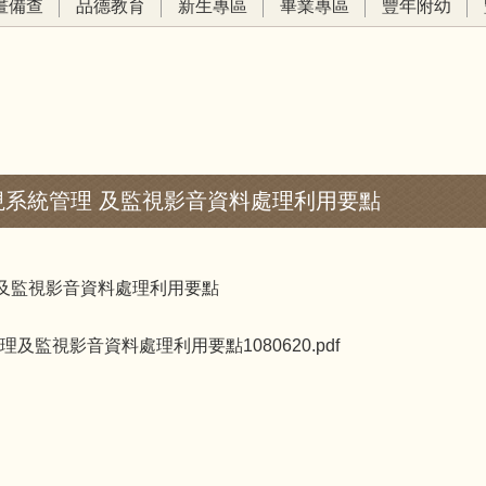
畫備查
品德教育
新生專區
畢業專區
豐年附幼
系統管理 及監視影音資料處理利用要點
及監視影音資料處理利用要點
監視影音資料處理利用要點1080620.pdf