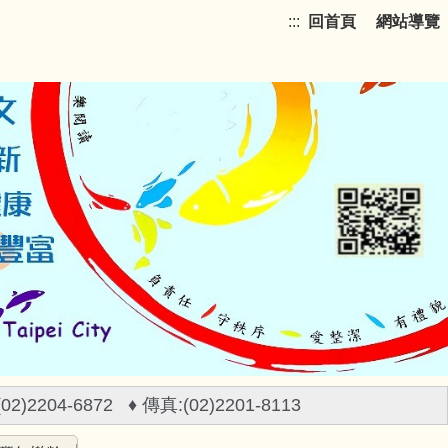
:::
回首頁
網站導覽
)2204-6872 ♦ 傳真:(02)2201-8113