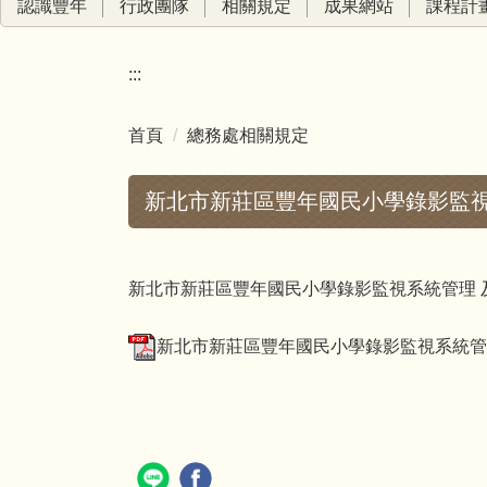
認識豐年
行政團隊
相關規定
成果網站
課程計
:::
首頁
總務處相關規定
新北市新莊區豐年國民小學錄影監視
新北市新莊區豐年國民小學錄影監視系統管理 
新北市新莊區豐年國民小學錄影監視系統管理及