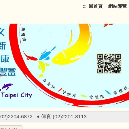
:::
回首頁
網站導覽
)2204-6872 ♦ 傳真:(02)2201-8113