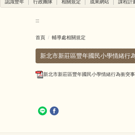
認識豐年
行政團隊
相關規定
成果網站
課程計
:::
首頁
輔導處相關規定
新北市新莊區豐年國民小學情緒行
新北市新莊區豐年國民小學情緒行為衝突事件