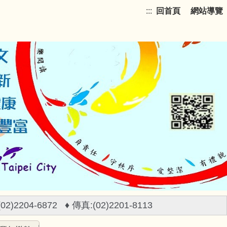
:::
回首頁
網站導覽
)2204-6872 ♦ 傳真:(02)2201-8113