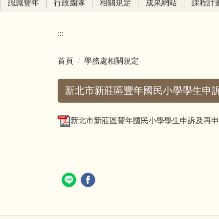
認識豐年
行政團隊
相關規定
成果網站
課程計
:::
首頁
學務處相關規定
新北市新莊區豐年國民小學學生申訴
新北市新莊區豐年國民小學學生申訴及再申訴評