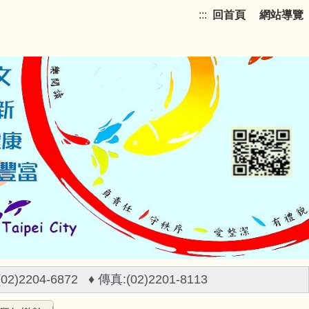
:::
回首頁
網站導覽
)2204-6872 ♦ 傳真:(02)2201-8113