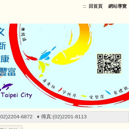
:::
回首頁
網站導覽
)2204-6872 ♦ 傳真:(02)2201-8113