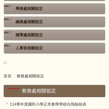
學務處相關規定
總務處相關規定
輔導處相關規定
人事室相關規定
:::
首頁
教務處相關規定
教務處相關規定
114學年度國民小學正常教學學校自我檢核表