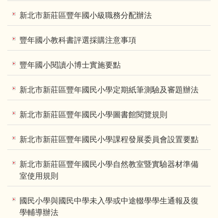
新北市新莊區豐年國小級職務分配辦法
豐年國小教科書評選採購注意事項
豐年國小閱讀小博士實施要點
新北市新莊區豐年國民小學定期紙筆測驗及審題辦法
新北市新莊區豐年國民小學圖書館閱覽規則
新北市新莊區豐年國民小學課程發展委員會設置要點
新北市新莊區豐年國民小學自然教室暨實驗器材準備
室使用規則
國民小學與國民中學未入學或中途輟學學生通報及復
學輔導辦法